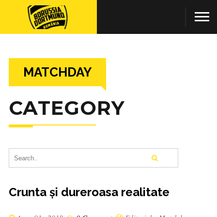
MATCHDAY
CATEGORY
Crunta și dureroasa realitate