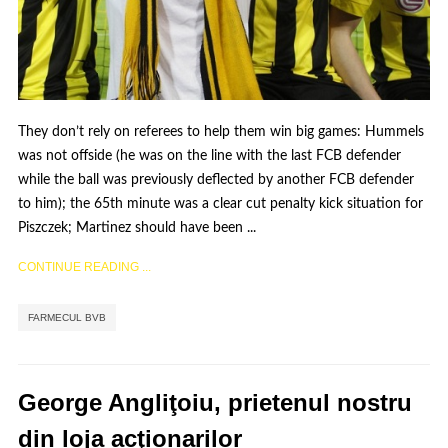
They don’t rely on referees to help them win big games: Hummels
was not offside (he was on the line with the last FCB defender
while the ball was previously deflected by another FCB defender
to him); the 65th minute was a clear cut penalty kick situation for
Piszczek; Martinez should have been ...
CONTINUE READING ...
FARMECUL BVB
George Angliţoiu, prietenul nostru
din loja acţionarilor