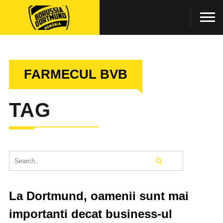
FARMECUL BVB
TAG
La Dortmund, oamenii sunt mai
importanti decat business-ul