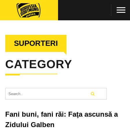
SUPORTERI
CATEGORY
Fani buni, fani răi: Faţa ascunsă a
Zidului Galben