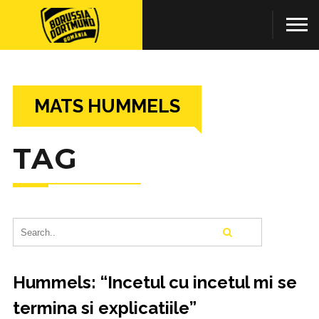
MATS HUMMELS
TAG
Hummels: “Incetul cu incetul mi se
termina si explicatiile”