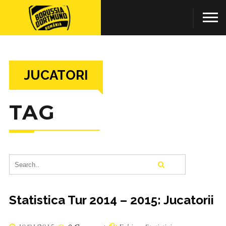
JUCATORI
TAG
Statistica Tur 2014 – 2015: Jucatorii