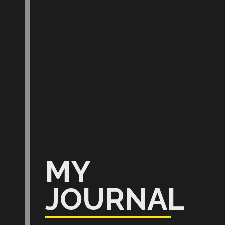
MY
JOURNAL