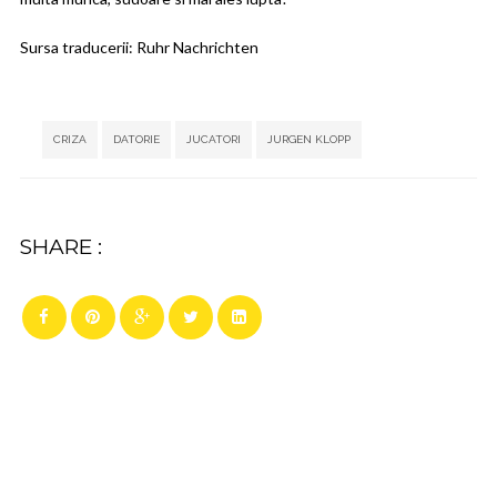
Sursa traducerii:
Ruhr Nachrichten
Tags:
,
,
,
CRIZA
DATORIE
JUCATORI
JURGEN KLOPP
SHARE :