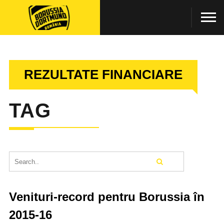
REZULTATE FINANCIARE
TAG
Venituri-record pentru Borussia în
2015-16