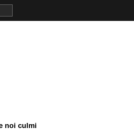
e noi culmi