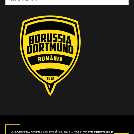
© BORUSSIA DORTMUND ROMÂNIA 2012 – 2018| TOATE DREPTURILE