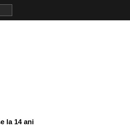
se la 14 ani