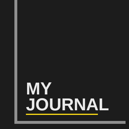
MY
JOURNAL