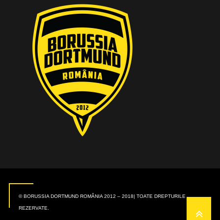
© BORUSSIA DORTMUND ROMÂNIA 2012 – 2018| TOATE DREPTURILE
REZERVATE.