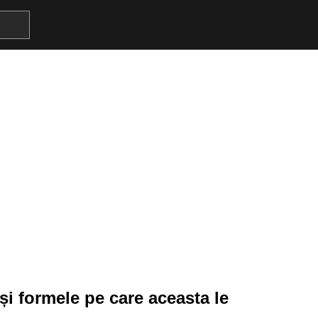
i formele pe care aceasta le