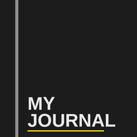
MY
JOURNAL