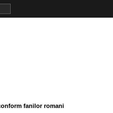
 conform fanilor romani