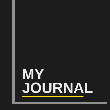
MY
JOURNAL