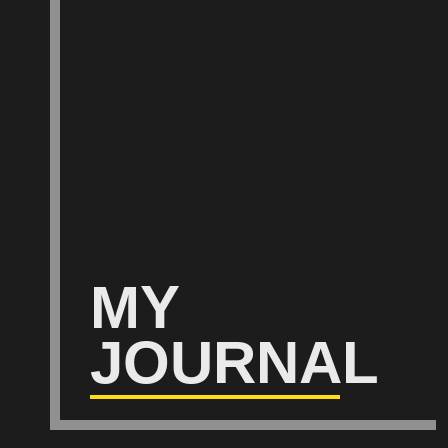
MY
JOURNAL