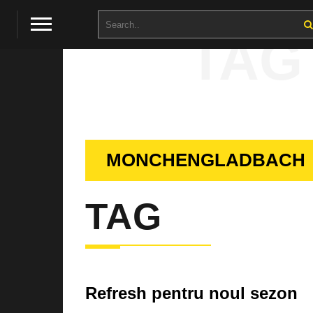
TAG
MONCHENGLADBACH
TAG
Refresh pentru noul sezon