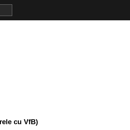
rele cu VfB)