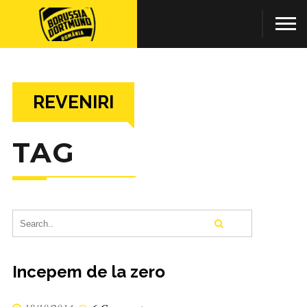
REVENIRI
TAG
Incepem de la zero