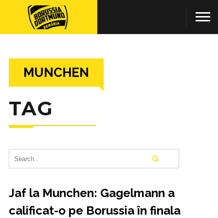
MUNCHEN
TAG
Jaf la Munchen: Gagelmann a
calificat-o pe Borussia în finala