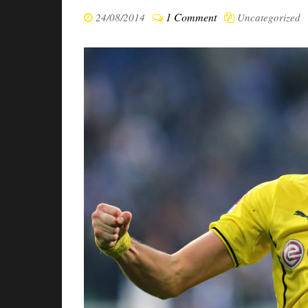
1 Comment
24/08/2014
Uncategorized