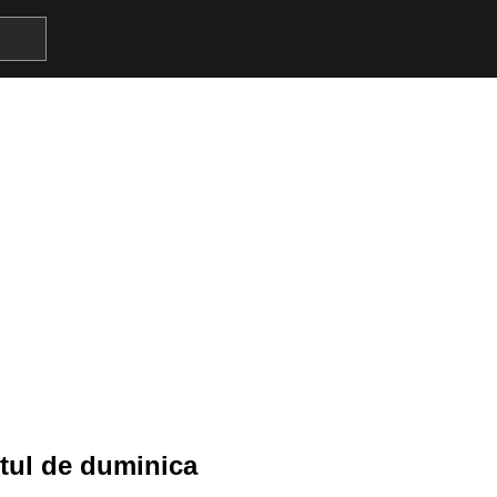
tul de duminica