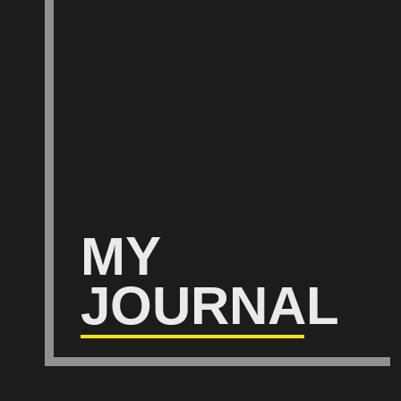
MY
JOURNAL