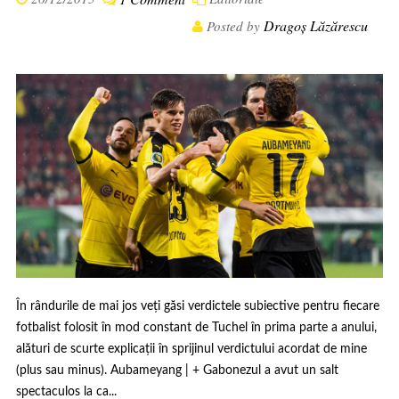
Dragoș Lăzărescu
Posted by
În rândurile de mai jos veți găsi verdictele subiective pentru fiecare
fotbalist folosit în mod constant de Tuchel în prima parte a anului,
alături de scurte explicații în sprijinul verdictului acordat de mine
(plus sau minus). Aubameyang | + Gabonezul a avut un salt
spectaculos la ca...