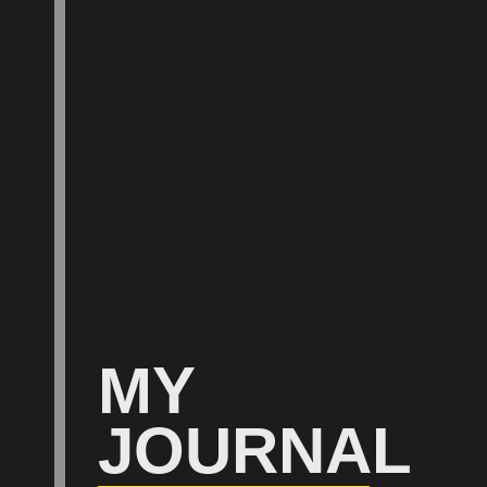
MY
JOURNAL