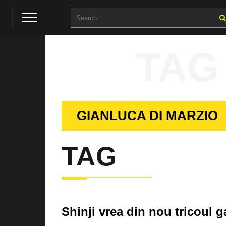
TAG
GIANLUCA DI MARZIO
TAG
Shinji vrea din nou tricoul 