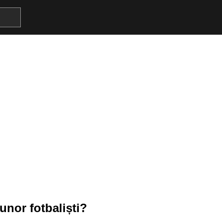
 unor fotbaliști?