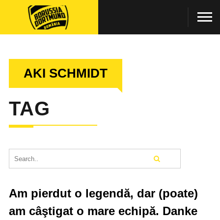
AKI SCHMIDT
TAG
Am pierdut o legendă, dar (poate)
am câştigat o mare echipă. Danke