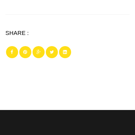
SHARE :