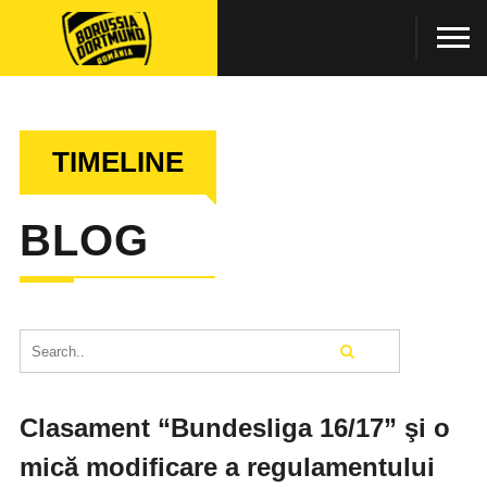
TIMELINE
BLOG
Clasament “Bundesliga 16/17” şi o
mică modificare a regulamentului