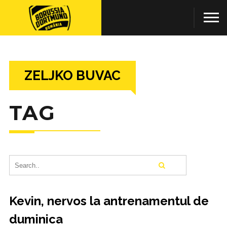
ZELJKO BUVAC
TAG
Kevin, nervos la antrenamentul de
duminica