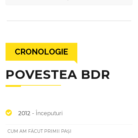
CRONOLOGIE
POVESTEA BDR
2012
-
Începuturi
CUM AM FĂCUT PRIMII PAȘI