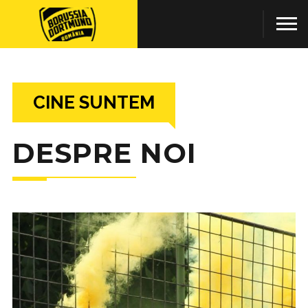
CINE SUNTEM
DESPRE NOI