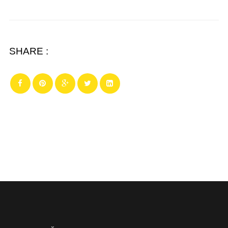
SHARE :