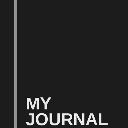
MY
JOURNAL