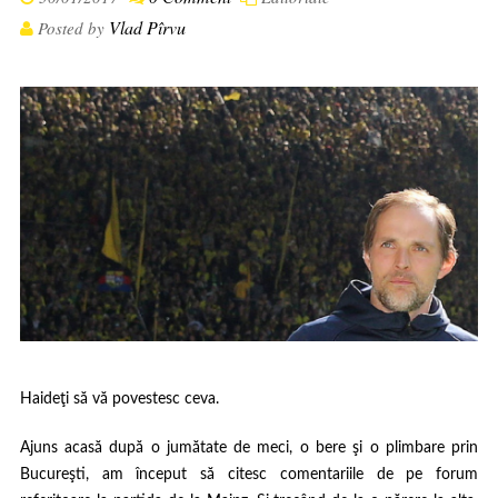
Vlad Pîrvu
Posted by
Haideţi să vă povestesc ceva.
Ajuns acasă după o jumătate de meci, o bere şi o plimbare prin
Bucureşti, am început să citesc comentariile de pe forum