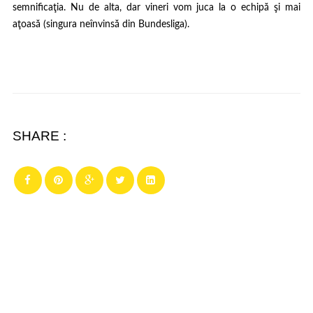
semnificaţia. Nu de alta, dar vineri vom juca la o echipă şi mai
aţoasă (singura neînvinsă din Bundesliga).
SHARE :