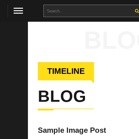
BLO
TIMELINE
BLOG
Sample Image Post