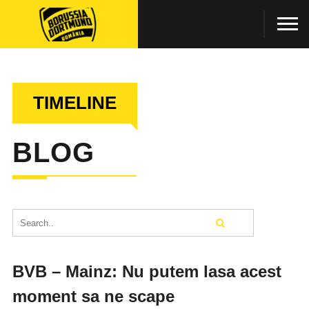
TIMELINE
BLOG
BVB – Mainz: Nu putem lasa acest
moment sa ne scape