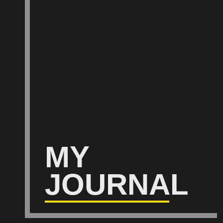
MY
JOURNAL