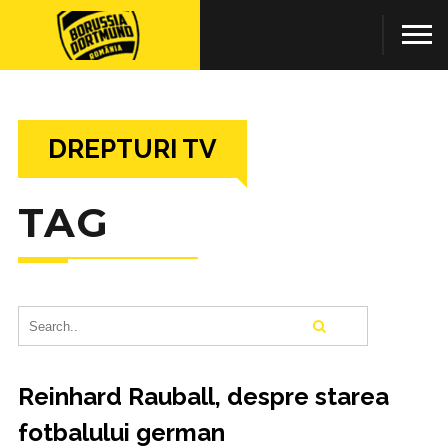
DREPTURI TV
TAG
Reinhard Rauball, despre starea
fotbalului german