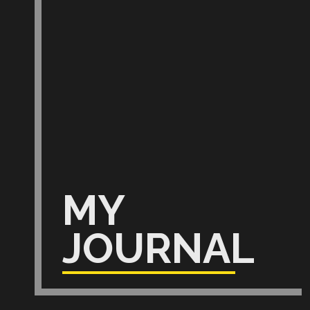
MY
JOURNAL