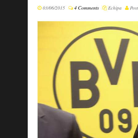
4 Comments
03/06/2015
Echipa
Pos