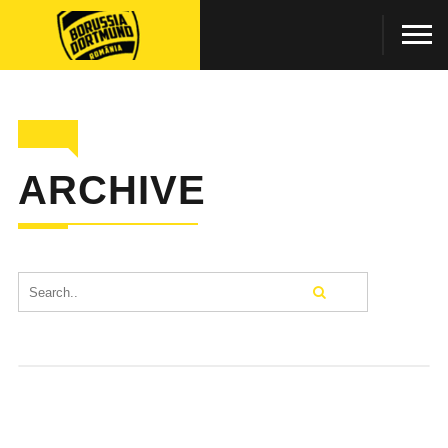
ARCHIVE