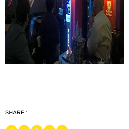
SHARE :