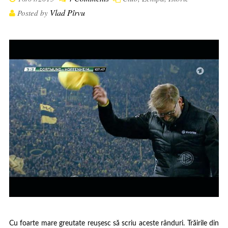
Vlad Pîrvu
Posted by
Cu foarte mare greutate reușesc să scriu aceste rânduri. Trăirile din