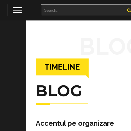
BLO
TIMELINE
BLOG
Accentul pe organizare