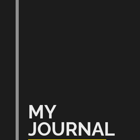
MY
JOURNAL